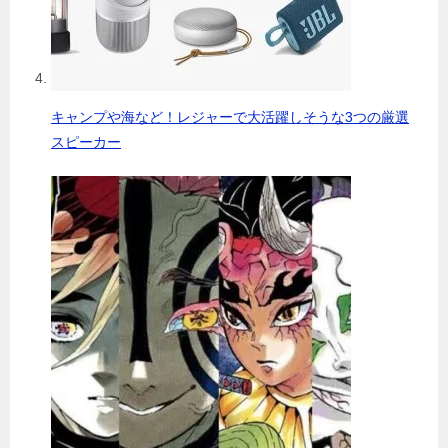
キャンプや海など！レジャーで大活躍しそうな3つの厳選
スピーカー