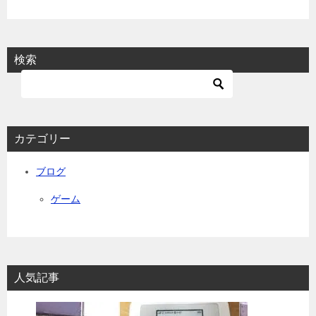
ー
シ
ョ
検索
ン
カテゴリー
ブログ
ゲーム
人気記事