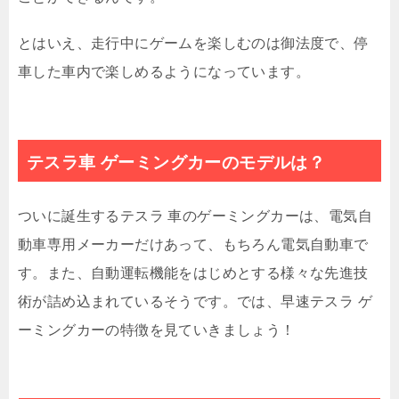
とはいえ、走行中にゲームを楽しむのは御法度で、停
車した車内で楽しめるようになっています。
テスラ車 ゲーミングカーのモデルは？
ついに誕生するテスラ 車のゲーミングカーは、電気自
動車専用メーカーだけあって、もちろん電気自動車で
す。また、自動運転機能をはじめとする様々な先進技
術が詰め込まれているそうです。では、早速テスラ ゲ
ーミングカーの特徴を見ていきましょう！