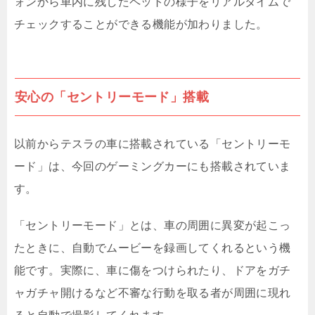
ォンから車内に残したペットの様子をリアルタイムで
チェックすることができる機能が加わりました。
安心の「セントリーモード」搭載
以前からテスラの車に搭載されている「セントリーモ
ード」は、今回のゲーミングカーにも搭載されていま
す。
「セントリーモード」とは、車の周囲に異変が起こっ
たときに、自動でムービーを録画してくれるという機
能です。実際に、車に傷をつけられたり、ドアをガチ
ャガチャ開けるなど不審な行動を取る者が周囲に現れ