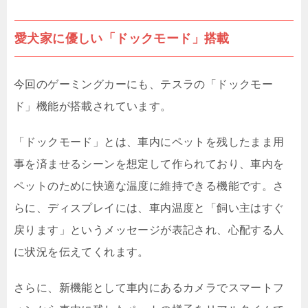
愛犬家に優しい「ドックモード」搭載
今回のゲーミングカーにも、テスラの「ドックモー
ド」機能が搭載されています。
「ドックモード」とは、車内にペットを残したまま用
事を済ませるシーンを想定して作られており、車内を
ペットのために快適な温度に維持できる機能です。さ
らに、ディスプレイには、車内温度と「飼い主はすぐ
戻ります」というメッセージが表記され、心配する人
に状況を伝えてくれます。
さらに、新機能として車内にあるカメラでスマートフ