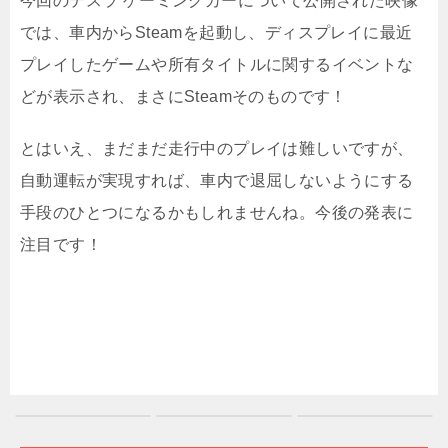
今回のテスラ ゲーミングカーについて公開された映像
では、車内からSteamを起動し、ディスプレイに最近
プレイしたゲームや所有タイトルに関するイベントな
どが表示され、まさにSteamそのものです！
とはいえ、まだまだ走行中のプレイは難しいですが、
自動運転が実現すれば、車内で退屈しないようにする
手段のひとつになるかもしれませんね。今後の発表に
注目です！