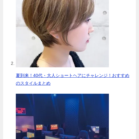
夏到来！40代・大人ショートヘアにチャレンジ！おすすめ
のスタイルまとめ