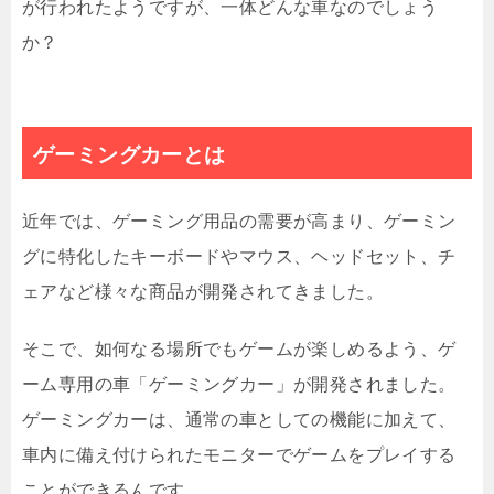
が行われたようですが、一体どんな車なのでしょう
か？
ゲーミングカーとは
近年では、ゲーミング用品の需要が高まり、ゲーミン
グに特化したキーボードやマウス、ヘッドセット、チ
ェアなど様々な商品が開発されてきました。
そこで、如何なる場所でもゲームが楽しめるよう、ゲ
ーム専用の車「ゲーミングカー」が開発されました。
ゲーミングカーは、通常の車としての機能に加えて、
車内に備え付けられたモニターでゲームをプレイする
ことができるんです。