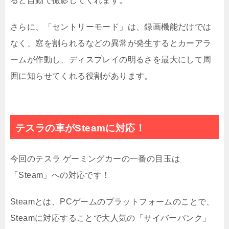
ると自動で撮影してくれます。
さらに、「セントリーモード」は、録画機能だけでは
なく、窓を割られるなどの異常が発生するとカーアラ
ームが作動し、ディスプレイの明るさを最大にして周
囲に知らせてくれる役割があります。
テスラの車がSteamに対応！
今回のテスラ ゲーミングカーの一番の目玉は
「Steam」への対応です！
Steamとは、PCゲームのプラットフォームのことで、
Steamに対応することで大人気の「サイバーパンク」