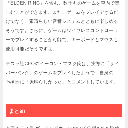
「ELDEN RING」を含む、数千ものゲームを車内で楽
しむことができます。また、ゲームをプレイできるだ
けでなく、素晴らしい音響システムとともに楽しめる
そうです。さらに、ゲームはワイヤレスコントローラ
ーでプレイすることが可能で、キーボードとマウスも
使用可能だそうですよ。
テスラ社CEOのイーロン・マスク氏は、実際に「サイ
バーパンク」のゲームをプレイしたようで、自身の
Twitterに「素晴らしかった」とコメントしています。
まとめ