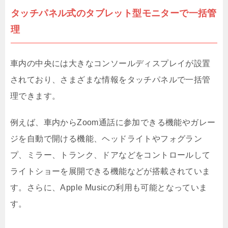
タッチパネル式のタブレット型モニターで一括管
理
車内の中央には大きなコンソールディスプレイが設置
されており、さまざまな情報をタッチパネルで一括管
理できます。
例えば、車内からZoom通話に参加できる機能やガレー
ジを自動で開ける機能、ヘッドライトやフォグラン
プ、ミラー、トランク、ドアなどをコントロールして
ライトショーを展開できる機能などが搭載されていま
す。さらに、Apple Musicの利用も可能となっていま
す。