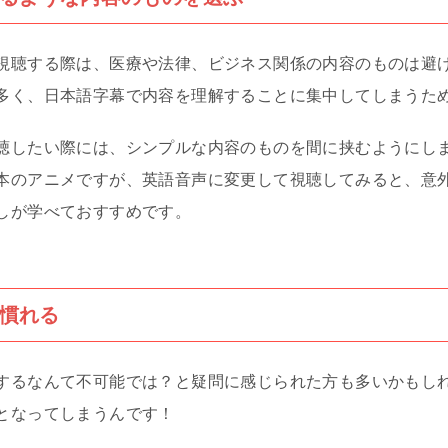
視聴する際は、医療や法律、ビジネス関係の内容のものは避
多く、日本語字幕で内容を理解することに集中してしまうた
したい際には、シンプルな内容のものを間に挟むようにしましょ
本のアニメですが、英語音声に変更して視聴してみると、意
しが学べておすすめです。
慣れる
するなんて不可能では？と疑問に感じられた方も多いかもし
となってしまうんです！