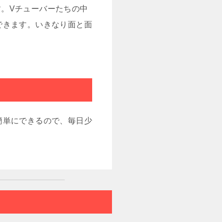
す。Vチューバーたちの中
できます。いきなり面と面
簡単にできるので、毎日少