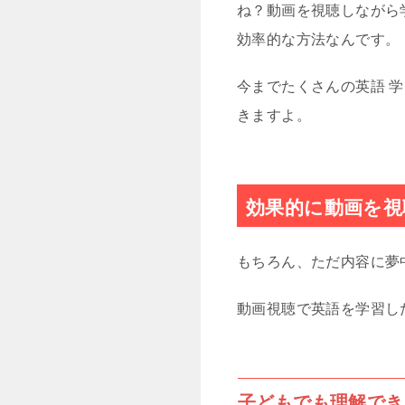
ね？動画を視聴しながら
効率的な方法なんです。
今までたくさんの英語 
きますよ。
効果的に動画を視
もちろん、ただ内容に夢
動画視聴で英語を学習し
子どもでも理解でき