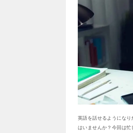
英語を話せるようになり
はいませんか？今回は忙