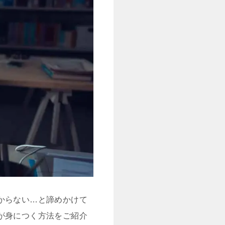
からない…と諦めかけて
が身につく方法をご紹介