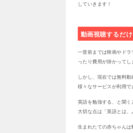
していきます！
動画視聴するだけ
一昔前までは映画やドラ
ったり費用が掛かってし
しかし、現在では無料動画サ
様々なサービスが利用で
英語を勉強する、と聞く
大切な点は「英語とは、
生まれたての赤ちゃんは