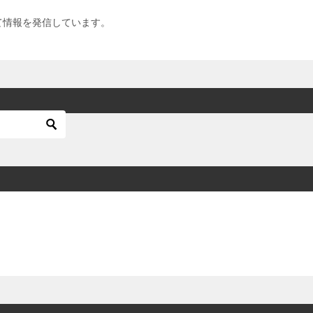
て情報を発信しています。