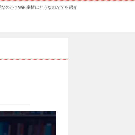
要なのか？WiFi事情はどうなのか？を紹介