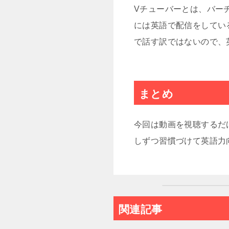
Vチューバーとは、バーチ
には英語で配信をしてい
で話す訳ではないので、
まとめ
今回は動画を視聴するだ
しずつ習慣づけて英語力
関連記事