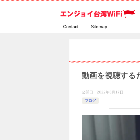
Contact
Sitemap
動画を視聴する
公開日：
2022年3月17日
ブログ