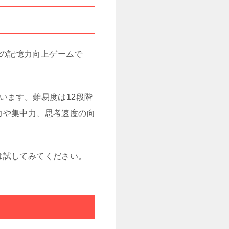
いる無料の記憶力向上ゲームで
います。難易度は12段階
力や集中力、思考速度の向
は試してみてください。