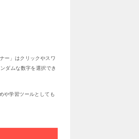
。
ピナー」はクリックやスワ
ランダムな数字を選択でき
めや学習ツールとしても