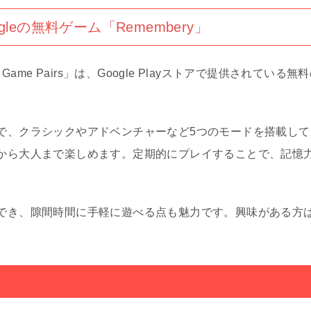
leの無料ゲーム「Remembery」
mory Game Pairs」は、Google Playストアで提供されて
で、クラシックやアドベンチャーなど5つのモードを搭載して
から大人まで楽しめます。定期的にプレイすることで、記憶
でき、隙間時間に手軽に遊べる点も魅力です。興味がある方