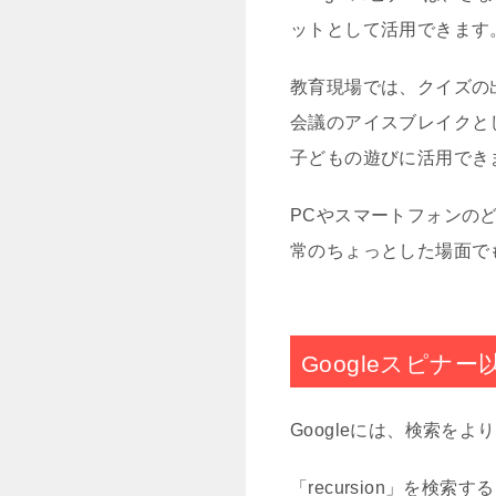
ットとして活用できます
教育現場では、クイズの
会議のアイスブレイクと
子どもの遊びに活用でき
PCやスマートフォンの
常のちょっとした場面で
Googleスピナ
Googleには、検索を
「recursion」を検索す