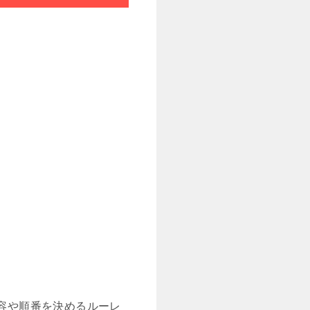
内容や順番を決めるルーレ