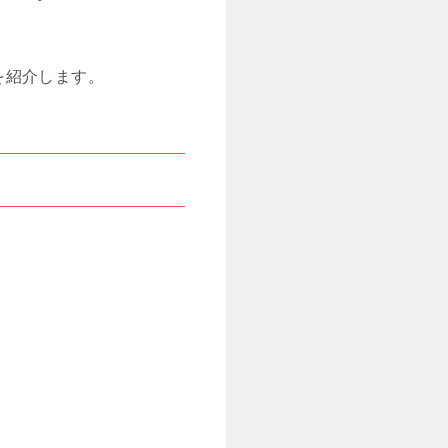
を紹介します。