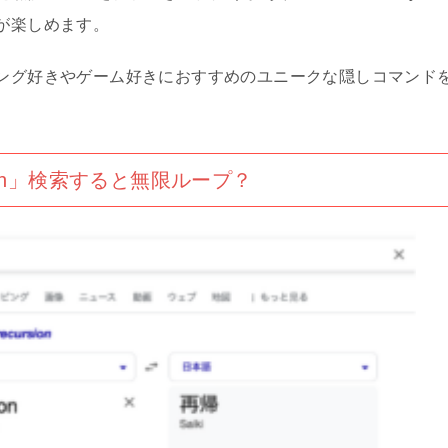
が楽しめます。
ング好きやゲーム好きにおすすめのユニークな隠しコマンド
rsion」検索すると無限ループ？