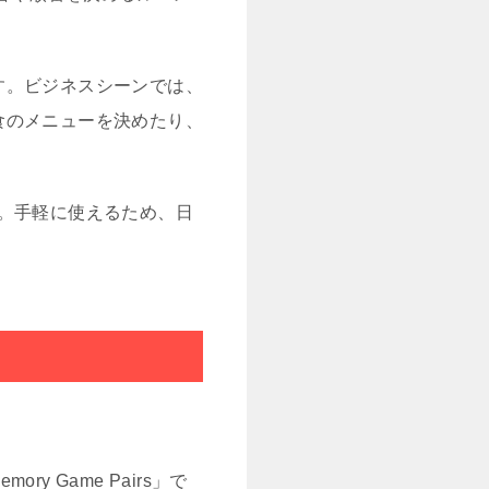
す。ビジネスシーンでは、
食のメニューを決めたり、
。手軽に使えるため、日
ry Game Pairs」で