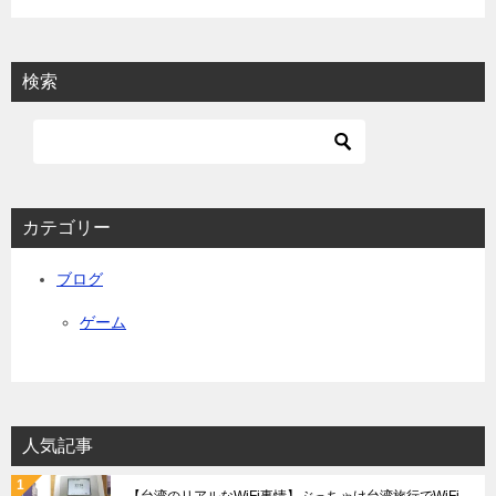
シ
ョ
検索
ン
カテゴリー
ブログ
ゲーム
人気記事