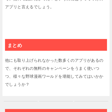
アプリと言えるでしょう。
まとめ
他にも取り上げられなかった数多くのアプリがあるの
で、それぞれの無料のキャンペーンをうまく使いつ
つ、様々な野球漫画ワールドを堪能してみてはいかか
でしょうか？