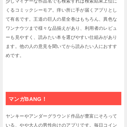
少しマイナーな作品名でも検索すれば検索結果上位に
くるコミックシーモア。痒い所に手が届くアプリとし
て有名です。王道の巨人の星全巻はもちろん、異色な
ワンナウツまで様々な品揃えがあり、利用者のレビュ
ーも見やすく、読みたい本を選びやすい仕組みがあり
ます。他の人の意見を聞いてから読みたい人におすす
めです。
マンガ
BANG
！
ヤンキーやアンダーグラウンド作品が豊富にそろって
いる、やや大人の男性向けのアプリです。毎日コイン