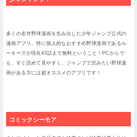
多くの名作野球漫画を生み出した少年ジャンプ公式の
漫画アプリ。特に個人的なおすすめ野球漫画であるル
ーキーズが現在
43
話まで無料ということ！
PC
からで
も、すぐ読めて見やすく、ジャンプで読みたい野球漫
画がある方には超オススメのアプリです！
コミックシーモア