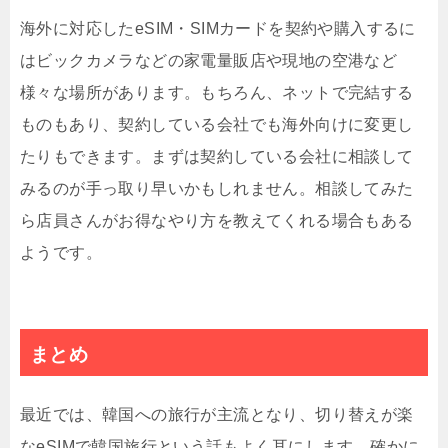
海外に対応したeSIM・SIMカードを契約や購入するに
はビックカメラなどの家電量販店や現地の空港など
様々な場所があります。もちろん、ネットで完結する
ものもあり、契約している会社でも海外向けに変更し
たりもできます。まずは契約している会社に相談して
みるのが手っ取り早いかもしれません。相談してみた
ら店員さんがお得なやり方を教えてくれる場合もある
ようです。
まとめ
最近では、韓国への旅行が主流となり、切り替えが楽
なeSIMで韓国旅行という話もよく耳にします。確かに