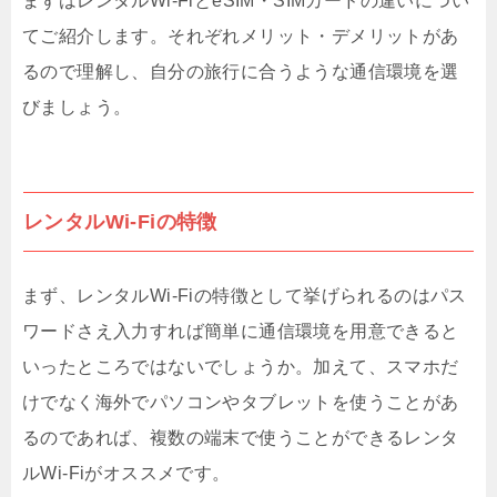
まずはレンタルWi-FiとeSIM・SIMカードの違いについ
てご紹介します。それぞれメリット・デメリットがあ
るので理解し、自分の旅行に合うような通信環境を選
びましょう。
レンタルWi-Fiの特徴
まず、レンタルWi-Fiの特徴として挙げられるのはパス
ワードさえ入力すれば簡単に通信環境を用意できると
いったところではないでしょうか。加えて、スマホだ
けでなく海外でパソコンやタブレットを使うことがあ
るのであれば、複数の端末で使うことができるレンタ
ルWi-Fiがオススメです。