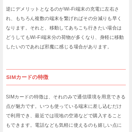
逆にデメリットとなるのがWi-Fi端末の充電に左右さ
れ、もちろん複数の端末を繋げればその分減りも早く
なります。それと、移動してあちこち行きたい場合は
どうしてもWi-Fi端末分の荷物が多くなり、身軽に移動
したいのであれば邪魔に感じる場合があります。
SIMカードの特徴
SIMカードの特徴は、それのみで通信環境を用意できる
点が魅力です。いつも使っている端末に差し込むだけ
で利用でき、最近では現地の空港などで購入すること
もできます。電話なども気軽に使えるのも嬉しい点に