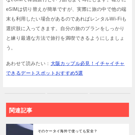
eSIMは切り替えが簡単ですが、実際に旅の中で他の端
末も利用したい場合があるのであればレンタルWi-Fiも
選択肢に入ってきます。自分の旅のプランをしっかり
と練り最適な方法で旅行を満喫できるようにしましょ
う。
あわせて読みたい：
大阪カップル必見！イチャイチャ
できるデートスポットおすすめ5選
関連記事
そのケータイ海外で使っても安全？