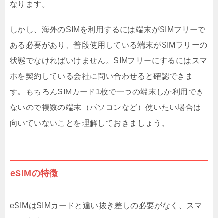
なります。
しかし、海外のSIMを利用するには端末がSIMフリーで
ある必要があり、普段使用している端末がSIMフリーの
状態でなければいけません。SIMフリーにするにはスマ
ホを契約している会社に問い合わせると確認できま
す。もちろんSIMカード1枚で一つの端末しか利用でき
ないので複数の端末（パソコンなど）使いたい場合は
向いていないことを理解しておきましょう。
eSIMの特徴
eSIMはSIMカードと違い抜き差しの必要がなく、スマ