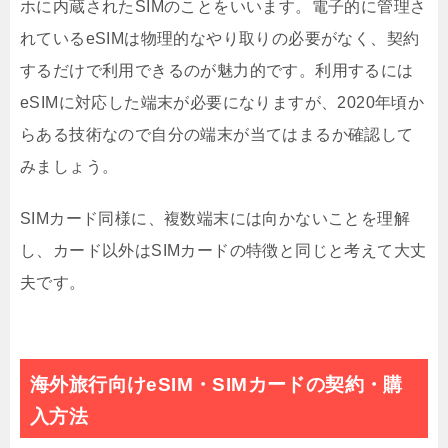
ホに内蔵されたSIMのことをいいます。電子的に管理さ
れているeSIMは物理的なやり取りの必要がなく、契約
するだけで利用できるのが魅力的です。利用するには
eSIMに対応した端末が必要になりますが、2020年頃か
らある技術なので自分の端末が当てはまるか確認して
みましょう。
SIMカード同様に、複数端末には向かないことを理解
し、カード以外はSIMカードの特徴と同じと考えて大丈
夫です。
海外旅行向けeSIM・SIMカードの契約・購
入方法