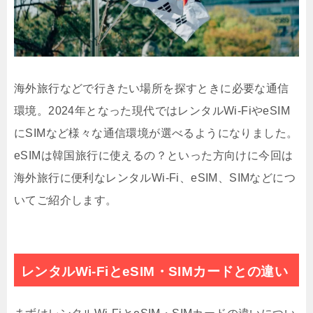
海外旅行などで行きたい場所を探すときに必要な通信
環境。2024年となった現代ではレンタルWi-FiやeSIM
にSIMなど様々な通信環境が選べるようになりました。
eSIMは韓国旅行に使えるの？といった方向けに今回は
海外旅行に便利なレンタルWi-Fi、eSIM、SIMなどにつ
いてご紹介します。
レンタルWi-FiとeSIM・SIMカードとの違い