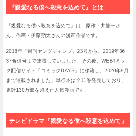
『親愛なる僕へ殺意を込めて』とは
『親愛なる僕へ殺意を込めて』は、原作・井龍一さ
ん、作画・伊藤翔太さんの漫画作品です。
2018年『週刊ヤングジャンプ』23号から、2019年36･
37合併号まで連載していました。その後、WEBｺミッ
ク配信サイト「コミックDAYS」に移籍し、2020年9月
まで連載されました。単行本は全
11
巻発売しており、
累計130万部を超えた人気漫画です。
テレビドラマ『親愛なる僕へ殺意を込めて』