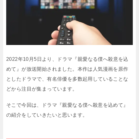
2022年10月5日より、ドラマ『親愛なる僕へ殺意を込
めて』が放送開始されました。本作は人気漫画を原作
としたドラマで、有名俳優を多数起用していることな
どから注目が集まっています。
そこで今回は、ドラマ『親愛なる僕へ殺意を込めて』
の紹介をしていきたいと思います。