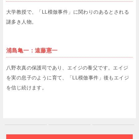
大学教授で、「LL模倣事件」に関わりのあるとされる
謎多き人物。
浦島亀一：遠藤憲一
八野衣真の保護司であり、エイジの養父です。エイジ
を実の息子のように育て、「LL模倣事件」後もエイジ
を信じ続けます。