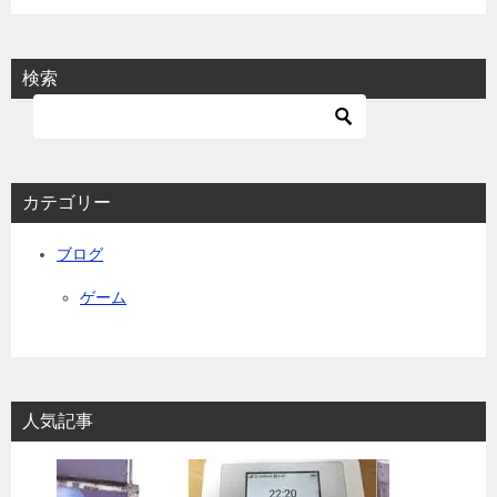
シ
ョ
検索
ン
カテゴリー
ブログ
ゲーム
人気記事