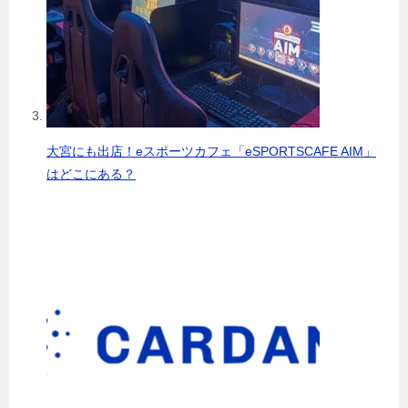
大宮にも出店！eスポーツカフェ「eSPORTSCAFE AIM」
はどこにある？