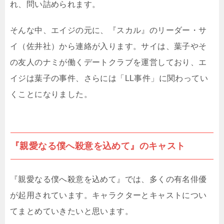
れ、問い詰められます。
そんな中、エイジの元に、『スカル』のリーダー・サ
イ（佐井社）から連絡が入ります。サイは、葉子やそ
の友人のナミが働くデートクラブを運営しており、エ
イジは葉子の事件、さらには「LL事件」に関わってい
くことになりました。
『親愛なる僕へ殺意を込めて』のキャスト
『親愛なる僕へ殺意を込めて』では、多くの有名俳優
が起用されています。キャラクターとキャストについ
てまとめていきたいと思います。