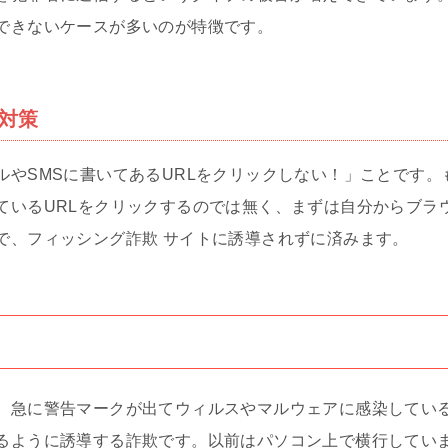
できないケースが多いのが特徴です。
対策
ルやSMSに書いてあるURLをクリックしない！」ことです
ているURLをクリックするのでは無く、まずは自分からブラ
で、フィッシング詐欺 サイトに誘導されずに済みます。
、急に警告マークが出てウィルスやマルウェアに感染してい
るように誘導する詐欺です。以前はパソコン上で横行してい