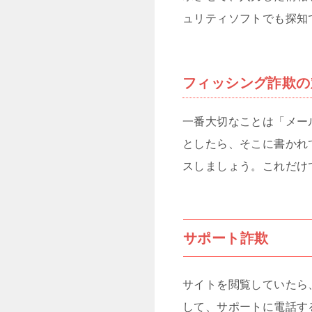
ュリティソフトでも探知
フィッシング詐欺の
一番大切なことは「メー
としたら、そこに書かれ
スしましょう。これだけ
サポート詐欺
サイトを閲覧していたら
して、サポートに電話す