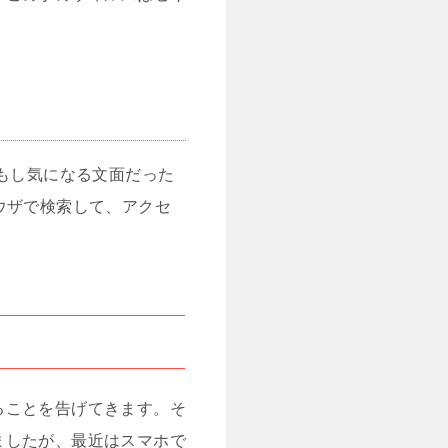
。もし気になる文面だった
ウザで検索して、アクセ
ることを告げてきます。そ
ましたが、最近はスマホで