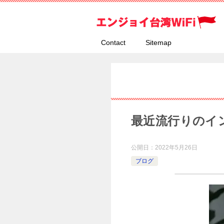
Contact
Sitemap
最近流行りのイ
公開日：
2022年5月26日
ブログ