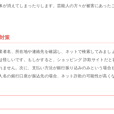
体が消えてしまったりします。芸能人の方々が被害にあった
対策
業者名、所在地や連絡先を確認し、ネットで検索してみまし
は怪しいです。もしかすると、ショッピング 詐欺サイトだと
れません。次に、支払い方法が銀行振り込みのみという場合
人名の銀行口座が振込先の場合、ネット詐欺の可能性が高く