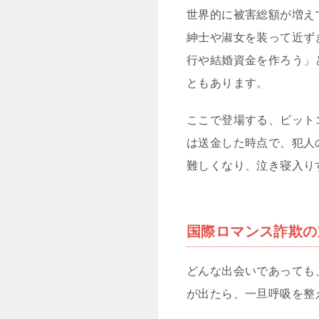
世界的に被害総額が増え
紳士や淑女を装って近ず
行や結婚資金を作ろう」
ともあります。
ここで登場する、ビット
は送金した時点で、犯人
難しくなり、泣き寝入り
国際ロマンス詐欺の
どんな出会いであっても
が出たら、一旦呼吸を整