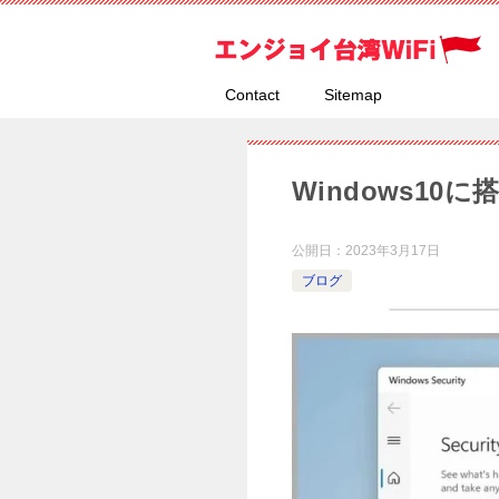
Contact
Sitemap
Windows1
公開日：
2023年3月17日
ブログ