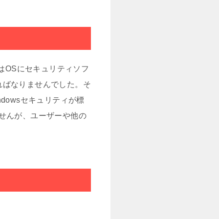
前はOSにセキュリティソフ
ればなりませんでした。そ
dowsセキュリティが標
せんが、ユーザーや他の