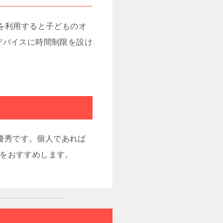
を利用すると子どものオ
デバイスに時間制限を設け
に優秀です。個人であれば
とをおすすめします。