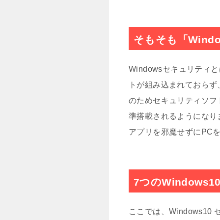
そもそも「Wind
Windowsセキュリティ
トが組み込まれておらず
のためセキュリティソフ
準搭載されるようになり
アプリを邪魔せずにPC
7つのWindows
ここでは、Windows