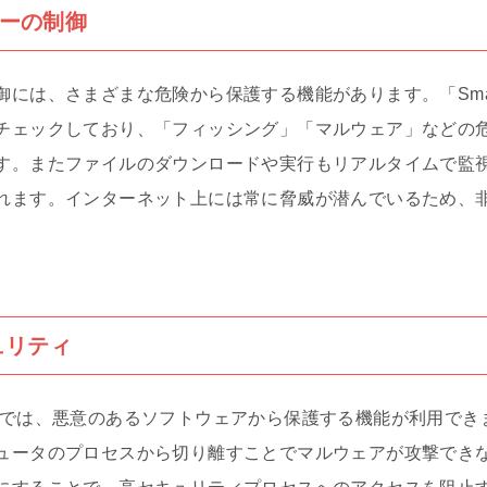
ーの制御
には、さまざまな危険から保護する機能があります。「SmartS
チェックしており、「フィッシング」「マルウェア」などの
す。またファイルのダウンロードや実行もリアルタイムで監
れます。インターネット上には常に脅威が潜んでいるため、
ュリティ
ィでは、悪意のあるソフトウェアから保護する機能が利用でき
ュータのプロセスから切り離すことでマルウェアが攻撃でき