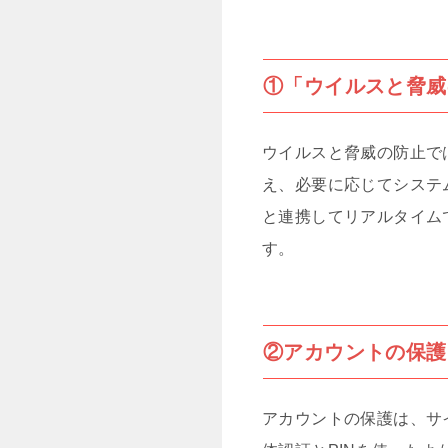
①「ウイルスと脅威
ウイルスと脅威の防止で
え、必要に応じてシステ
と連携してリアルタイム
す。
②アカウントの保護
アカウントの保護は、サ