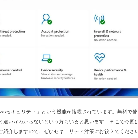
Windowsセキュリティ」という機能が搭載されています。無料
と違いがわからないという方もいると思います。そこで今回は「
ご紹介しますので、ぜひセキュリティ対策にお役立てくださ