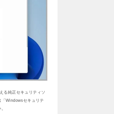
で使える純正セキュリティソ
Windowsセキュリテ
い。