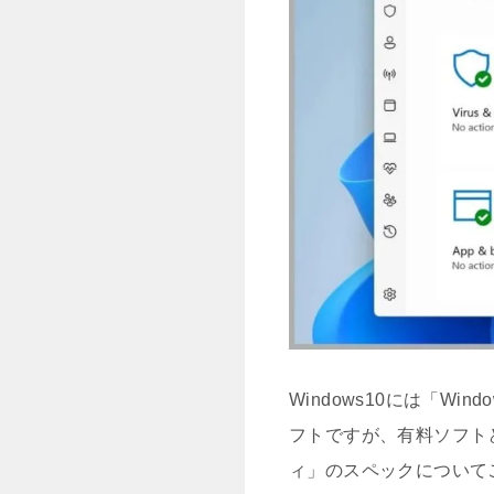
Windows10には「
フトですが、有料ソフト
ィ」のスペックについて